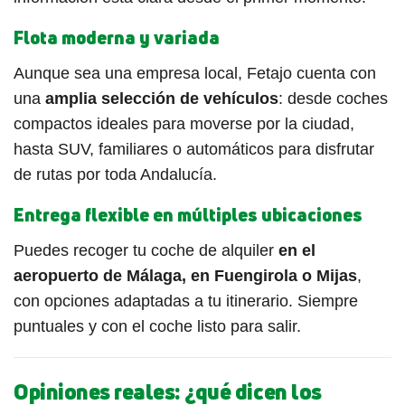
Flota moderna y variada
Aunque sea una empresa local, Fetajo cuenta con
una
amplia selección de vehículos
: desde coches
compactos ideales para moverse por la ciudad,
hasta SUV, familiares o automáticos para disfrutar
de rutas por toda Andalucía.
Entrega flexible en múltiples ubicaciones
Puedes recoger tu coche de alquiler
en el
aeropuerto de Málaga, en Fuengirola o Mijas
,
con opciones adaptadas a tu itinerario. Siempre
puntuales y con el coche listo para salir.
Opiniones reales: ¿qué dicen los