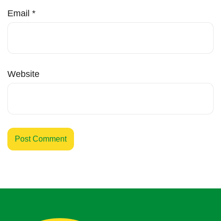
Email
*
Website