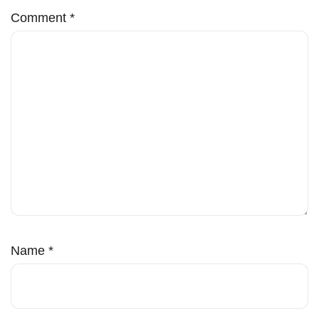
Comment
*
Name
*