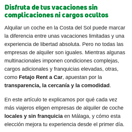
Disfruta de tus vacaciones sin
complicaciones ni cargos ocultos
Alquilar un coche en la Costa del Sol puede marcar
la diferencia entre unas vacaciones limitadas y una
experiencia de libertad absoluta. Pero no todas las
empresas de alquiler son iguales. Mientras algunas
multinacionales imponen condiciones complejas,
cargos adicionales y franquicias elevadas, otras,
como
Fetajo Rent a Car
, apuestan por la
transparencia, la cercanía y la comodidad
.
En este artículo te explicamos por qué cada vez
más viajeros eligen empresas de alquiler de coche
locales y sin franquicia
en Málaga, y cómo esta
elección mejora tu experiencia desde el primer día.