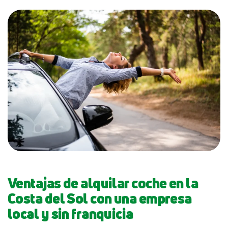
Ventajas de alquilar coche en la
Costa del Sol con una empresa
local y sin franquicia