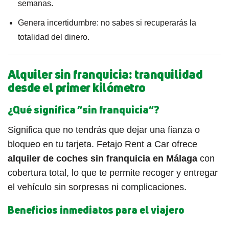
semanas.
Genera incertidumbre: no sabes si recuperarás la
totalidad del dinero.
Alquiler sin franquicia: tranquilidad
desde el primer kilómetro
¿Qué significa “sin franquicia”?
Significa que no tendrás que dejar una fianza o
bloqueo en tu tarjeta. Fetajo Rent a Car ofrece
alquiler de coches sin franquicia en Málaga
con
cobertura total, lo que te permite recoger y entregar
el vehículo sin sorpresas ni complicaciones.
Beneficios inmediatos para el viajero