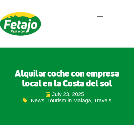
Alquilar coche con empresa
local en la Costa del sol
July 23, 2025
News
,
Tourism in Malaga
,
Travels