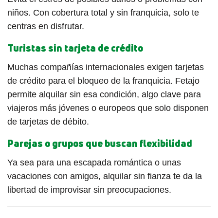
niños. Con cobertura total y sin franquicia, solo te
centras en disfrutar.
Turistas sin tarjeta de crédito
Muchas compañías internacionales exigen tarjetas
de crédito para el bloqueo de la franquicia. Fetajo
permite alquilar sin esa condición, algo clave para
viajeros más jóvenes o europeos que solo disponen
de tarjetas de débito.
Parejas o grupos que buscan flexibilidad
Ya sea para una escapada romántica o unas
vacaciones con amigos, alquilar sin fianza te da la
libertad de improvisar sin preocupaciones.