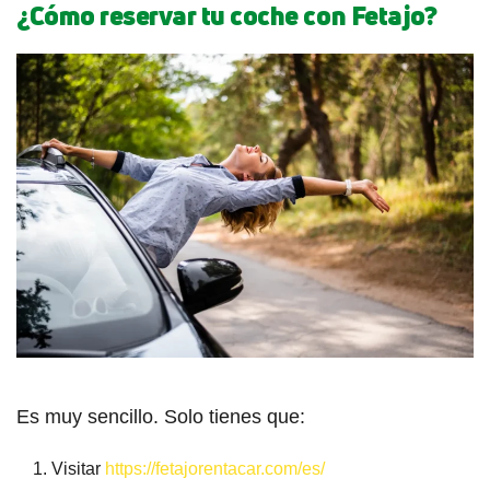
¿Cómo reservar tu coche con Fetajo?
Es muy sencillo. Solo tienes que:
Visitar
https://fetajorentacar.com/es/