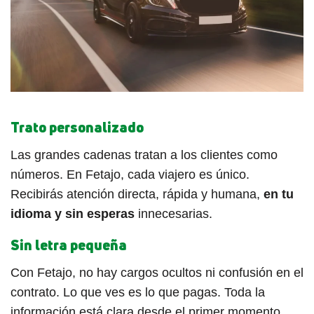
Trato personalizado
Las grandes cadenas tratan a los clientes como
números. En Fetajo, cada viajero es único.
Recibirás atención directa, rápida y humana,
en tu
idioma y sin esperas
innecesarias.
Sin letra pequeña
Con Fetajo, no hay cargos ocultos ni confusión en el
contrato. Lo que ves es lo que pagas. Toda la
información está clara desde el primer momento.