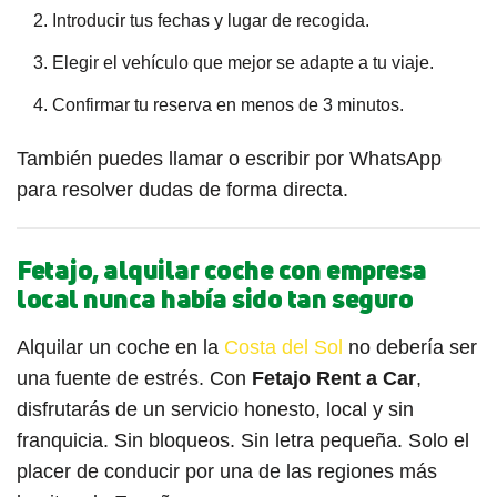
Introducir tus fechas y lugar de recogida.
Elegir el vehículo que mejor se adapte a tu viaje.
Confirmar tu reserva en menos de 3 minutos.
También puedes llamar o escribir por WhatsApp
para resolver dudas de forma directa.
Fetajo, alquilar coche con empresa
local nunca había sido tan seguro
Alquilar un coche en la
Costa del Sol
no debería ser
una fuente de estrés. Con
Fetajo Rent a Car
,
disfrutarás de un servicio honesto, local y sin
franquicia. Sin bloqueos. Sin letra pequeña. Solo el
placer de conducir por una de las regiones más