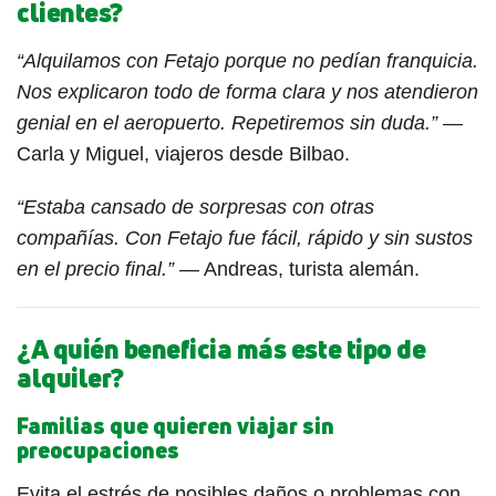
clientes?
“Alquilamos con Fetajo porque no pedían franquicia.
Nos explicaron todo de forma clara y nos atendieron
genial en el aeropuerto. Repetiremos sin duda.”
—
Carla y Miguel, viajeros desde Bilbao.
“Estaba cansado de sorpresas con otras
compañías. Con Fetajo fue fácil, rápido y sin sustos
en el precio final.”
— Andreas, turista alemán.
¿A quién beneficia más este tipo de
alquiler?
Familias que quieren viajar sin
preocupaciones
Evita el estrés de posibles daños o problemas con