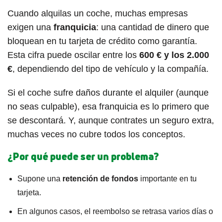
Cuando alquilas un coche, muchas empresas
exigen una
franquicia
: una cantidad de dinero que
bloquean en tu tarjeta de crédito como garantía.
Esta cifra puede oscilar entre los
600 € y los 2.000
€
, dependiendo del tipo de vehículo y la compañía.
Si el coche sufre daños durante el alquiler (aunque
no seas culpable), esa franquicia es lo primero que
se descontará. Y, aunque contrates un seguro extra,
muchas veces no cubre todos los conceptos.
¿Por qué puede ser un problema?
Supone una
retención de fondos
importante en tu
tarjeta.
En algunos casos, el reembolso se retrasa varios días o