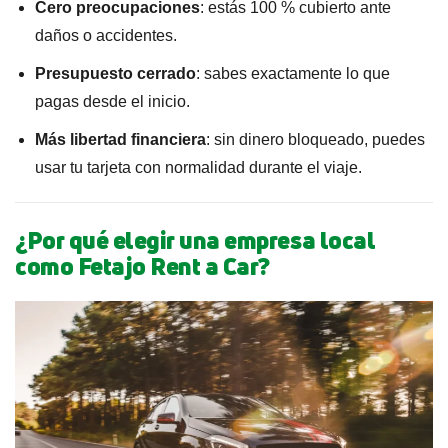
Cero preocupaciones
: estás 100 % cubierto ante
daños o accidentes.
Presupuesto cerrado
: sabes exactamente lo que
pagas desde el inicio.
Más libertad financiera
: sin dinero bloqueado, puedes
usar tu tarjeta con normalidad durante el viaje.
¿Por qué elegir una empresa local
como Fetajo Rent a Car?