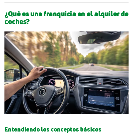
¿Qué es una franquicia en el alquiler de
coches?
Entendiendo los conceptos básicos