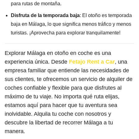
para rutas de montaña.
Disfruta de la temporada baja
: El otoño es temporada
baja en Málaga, lo que significa menos tráfico y menos
turistas. ¡Aprovecha para explorar tranquilamente!
Explorar Málaga en otoño en coche es una
experiencia única. Desde
Fetajo Rent a Car
, una
empresa familiar que entiende las necesidades de
sus clientes, te ofrecemos un servicio de alquiler de
coches confiable y flexible para que disfrutes al
máximo de tu viaje. No importa qué ruta elijas,
estamos aquí para hacer que tu aventura sea
inolvidable. Alquila tu coche con nosotros y
descubre la libertad de recorrer Málaga a tu
manera.