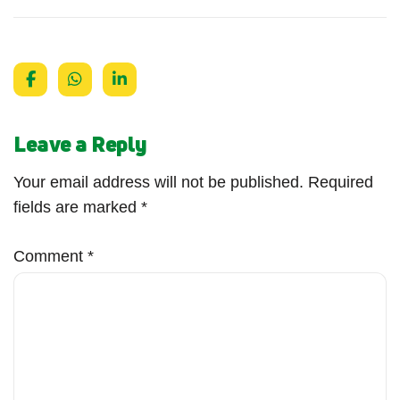
Leave a Reply
Your email address will not be published.
Required
fields are marked
*
Comment
*