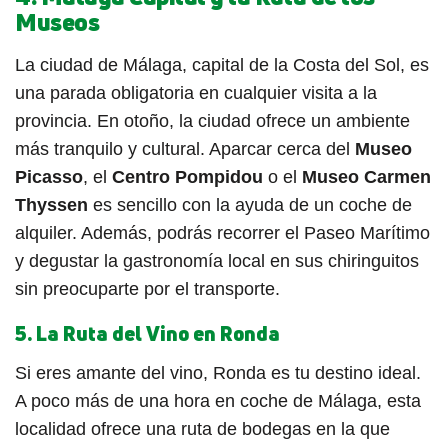
Museos
La ciudad de Málaga, capital de la Costa del Sol, es
una parada obligatoria en cualquier visita a la
provincia. En otoño, la ciudad ofrece un ambiente
más tranquilo y cultural. Aparcar cerca del
Museo
Picasso
, el
Centro Pompidou
o el
Museo Carmen
Thyssen
es sencillo con la ayuda de un coche de
alquiler. Además, podrás recorrer el Paseo Marítimo
y degustar la gastronomía local en sus chiringuitos
sin preocuparte por el transporte.
5.
La Ruta del Vino en Ronda
Si eres amante del vino, Ronda es tu destino ideal.
A poco más de una hora en coche de Málaga, esta
localidad ofrece una ruta de bodegas en la que