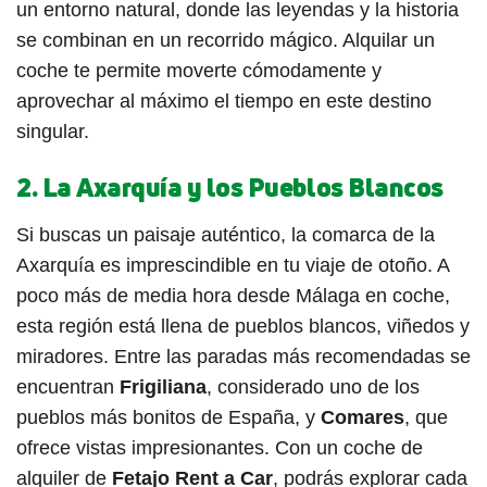
un entorno natural, donde las leyendas y la historia
se combinan en un recorrido mágico. Alquilar un
coche te permite moverte cómodamente y
aprovechar al máximo el tiempo en este destino
singular.
2.
La Axarquía y los Pueblos Blancos
Si buscas un paisaje auténtico, la comarca de la
Axarquía es imprescindible en tu viaje de otoño. A
poco más de media hora desde Málaga en coche,
esta región está llena de pueblos blancos, viñedos y
miradores. Entre las paradas más recomendadas se
encuentran
Frigiliana
, considerado uno de los
pueblos más bonitos de España, y
Comares
, que
ofrece vistas impresionantes. Con un coche de
alquiler de
Fetajo Rent a Car
, podrás explorar cada