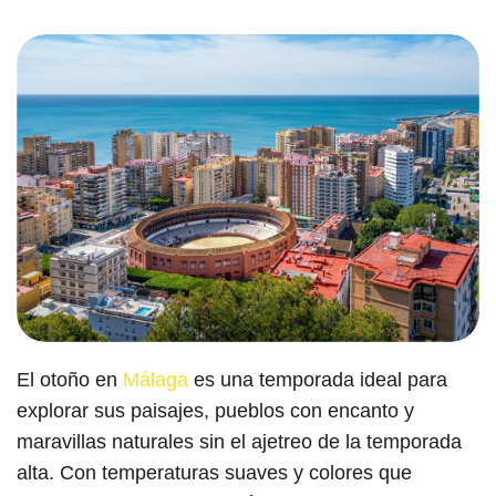
El otoño en
Málaga
es una temporada ideal para
explorar sus paisajes, pueblos con encanto y
maravillas naturales sin el ajetreo de la temporada
alta. Con temperaturas suaves y colores que