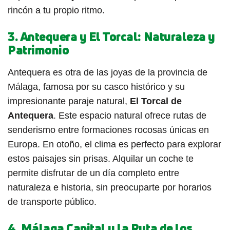
rincón a tu propio ritmo.
3.
Antequera y El Torcal: Naturaleza y
Patrimonio
Antequera es otra de las joyas de la provincia de
Málaga, famosa por su casco histórico y su
impresionante paraje natural,
El Torcal de
Antequera
. Este espacio natural ofrece rutas de
senderismo entre formaciones rocosas únicas en
Europa. En otoño, el clima es perfecto para explorar
estos paisajes sin prisas. Alquilar un coche te
permite disfrutar de un día completo entre
naturaleza e historia, sin preocuparte por horarios
de transporte público.
4.
Málaga Capital y la Ruta de los