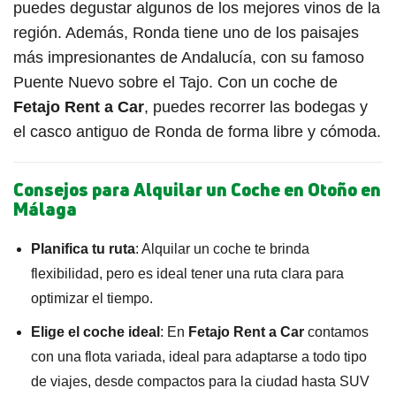
puedes degustar algunos de los mejores vinos de la
región. Además, Ronda tiene uno de los paisajes
más impresionantes de Andalucía, con su famoso
Puente Nuevo sobre el Tajo. Con un coche de
Fetajo Rent a Car
, puedes recorrer las bodegas y
el casco antiguo de Ronda de forma libre y cómoda.
Consejos para Alquilar un Coche en Otoño en
Málaga
Planifica tu ruta
: Alquilar un coche te brinda
flexibilidad, pero es ideal tener una ruta clara para
optimizar el tiempo.
Elige el coche ideal
: En
Fetajo Rent a Car
contamos
con una flota variada, ideal para adaptarse a todo tipo
de viajes, desde compactos para la ciudad hasta SUV