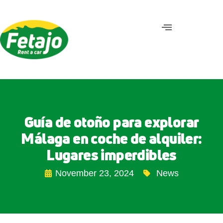
Guía de otoño para explorar
Málaga en coche de alquiler:
Lugares imperdibles
November 23, 2024
News