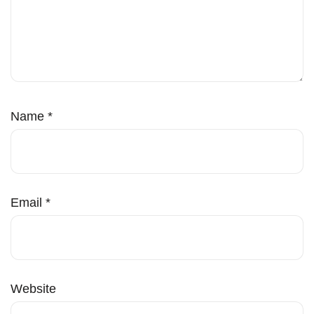
Name
*
Email
*
Website