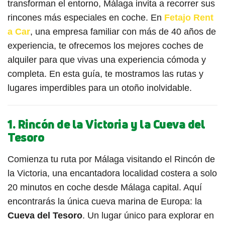
transforman el entorno, Málaga invita a recorrer sus
rincones más especiales en coche. En
Fetajo Rent
a Car
, una empresa familiar con más de 40 años de
experiencia, te ofrecemos los mejores coches de
alquiler para que vivas una experiencia cómoda y
completa. En esta guía, te mostramos las rutas y
lugares imperdibles para un otoño inolvidable.
1.
Rincón de la Victoria y la Cueva del
Tesoro
Comienza tu ruta por Málaga visitando el Rincón de
la Victoria, una encantadora localidad costera a solo
20 minutos en coche desde Málaga capital. Aquí
encontrarás la única cueva marina de Europa: la
Cueva del Tesoro
. Un lugar único para explorar en