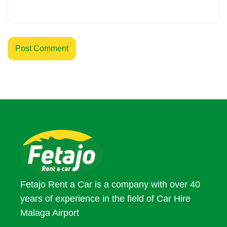
Fetajo Rent a Car is a company with over 40
years of experience in the field of Car Hire
Malaga Airport