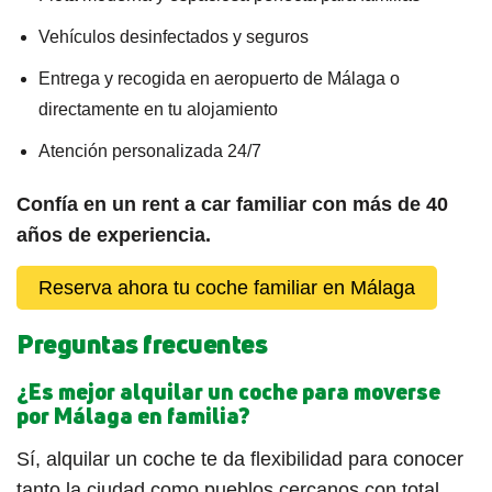
Vehículos desinfectados y seguros
Entrega y recogida en aeropuerto de Málaga o
directamente en tu alojamiento
Atención personalizada 24/7
Confía en un rent a car familiar con más de 40
años de experiencia.
Reserva ahora tu coche familiar en Málaga
Preguntas frecuentes
¿Es mejor alquilar un coche para moverse
por Málaga en familia?
Sí, alquilar un coche te da flexibilidad para conocer
tanto la ciudad como pueblos cercanos con total