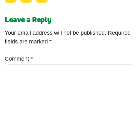
Leave a Reply
Your email address will not be published.
Required
fields are marked
*
Comment
*