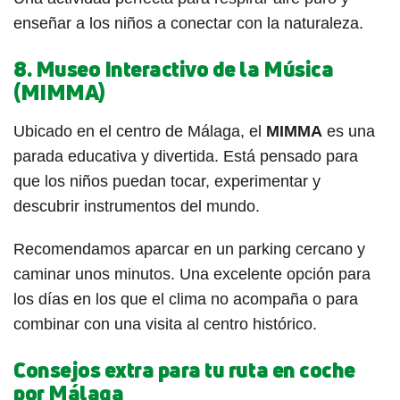
enseñar a los niños a conectar con la naturaleza.
8. Museo Interactivo de la Música
(MIMMA)
Ubicado en el centro de Málaga, el
MIMMA
es una
parada educativa y divertida. Está pensado para
que los niños puedan tocar, experimentar y
descubrir instrumentos del mundo.
Recomendamos aparcar en un parking cercano y
caminar unos minutos. Una excelente opción para
los días en los que el clima no acompaña o para
combinar con una visita al centro histórico.
Consejos extra para tu ruta en coche
por Málaga