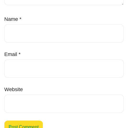
Name
*
Email
*
Website