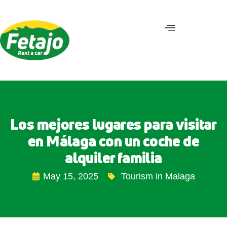
Los mejores lugares para visitar
en Málaga con un coche de
alquiler familia
May 15, 2025
Tourism in Malaga