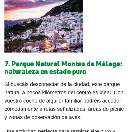
7. Parque Natural Montes de Málaga:
naturaleza en estado puro
Si buscáis desconectar de la ciudad, este parque
natural a pocos kilómetros del centro es ideal. Con
vuestro coche de alquiler familiar podréis acceder
cómodamente a rutas señalizadas, áreas de picnic
y zonas de observación de aves.
Una actividad perfecta para respirar aire puro y