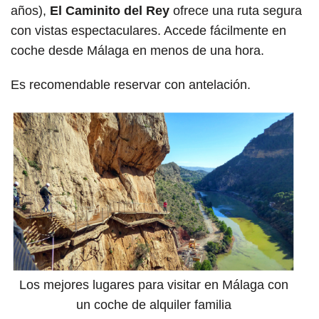
años),
El Caminito del Rey
ofrece una ruta segura
con vistas espectaculares. Accede fácilmente en
coche desde Málaga en menos de una hora.
Es recomendable reservar con antelación.
Los mejores lugares para visitar en Málaga con
un coche de alquiler familia