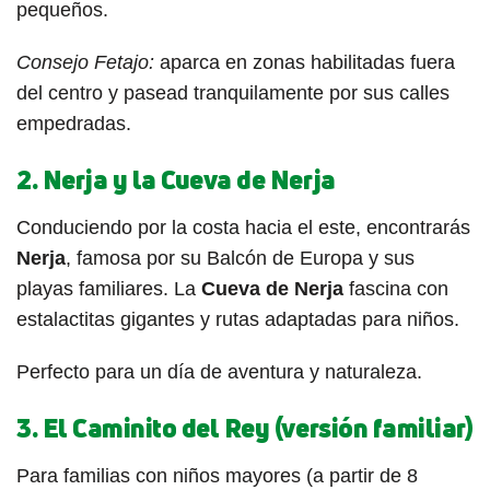
pequeños.
Consejo Fetajo:
aparca en zonas habilitadas fuera
del centro y pasead tranquilamente por sus calles
empedradas.
2. Nerja y la Cueva de Nerja
Conduciendo por la costa hacia el este, encontrarás
Nerja
, famosa por su Balcón de Europa y sus
playas familiares. La
Cueva de Nerja
fascina con
estalactitas gigantes y rutas adaptadas para niños.
Perfecto para un día de aventura y naturaleza.
3. El Caminito del Rey (versión familiar)
Para familias con niños mayores (a partir de 8