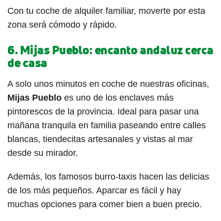
Con tu coche de alquiler familiar, moverte por esta
zona será cómodo y rápido.
6. Mijas Pueblo: encanto andaluz cerca
de casa
A solo unos minutos en coche de nuestras oficinas,
Mijas Pueblo
es uno de los enclaves más
pintorescos de la provincia. Ideal para pasar una
mañana tranquila en familia paseando entre calles
blancas, tiendecitas artesanales y vistas al mar
desde su mirador.
Además, los famosos burro-taxis hacen las delicias
de los más pequeños. Aparcar es fácil y hay
muchas opciones para comer bien a buen precio.