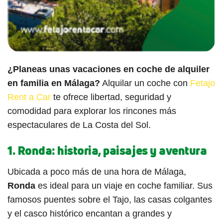
¿Planeas unas vacaciones en coche de alquiler
en familia en Málaga?
Alquilar un coche con
Fetajo
Rent a Car
te ofrece libertad, seguridad y
comodidad para explorar los rincones más
espectaculares de La Costa del Sol.
1. Ronda: historia, paisajes y aventura
Ubicada a poco más de una hora de Málaga,
Ronda
es ideal para un viaje en coche familiar. Sus
famosos puentes sobre el Tajo, las casas colgantes
y el casco histórico encantan a grandes y