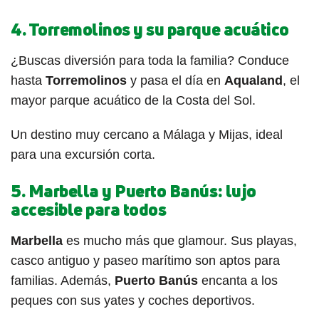
4. Torremolinos y su parque acuático
¿Buscas diversión para toda la familia? Conduce
hasta
Torremolinos
y pasa el día en
Aqualand
, el
mayor parque acuático de la Costa del Sol.
Un destino muy cercano a Málaga y Mijas, ideal
para una excursión corta.
5. Marbella y Puerto Banús: lujo
accesible para todos
Marbella
es mucho más que glamour. Sus playas,
casco antiguo y paseo marítimo son aptos para
familias. Además,
Puerto Banús
encanta a los
peques con sus yates y coches deportivos.