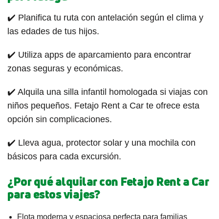
✔️ Planifica tu ruta con antelación según el clima y
las edades de tus hijos.
✔️ Utiliza apps de aparcamiento para encontrar
zonas seguras y económicas.
✔️ Alquila una silla infantil homologada si viajas con
niños pequeños. Fetajo Rent a Car te ofrece esta
opción sin complicaciones.
✔️ Lleva agua, protector solar y una mochila con
básicos para cada excursión.
¿Por qué alquilar con Fetajo Rent a Car
para estos viajes?
Flota moderna y espaciosa perfecta para familias