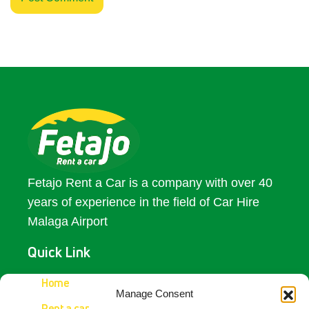
Fetajo Rent a Car is a company with over 40
years of experience in the field of Car Hire
Malaga Airport
Quick Link
Access
Home
Manage Consent
Rent a car