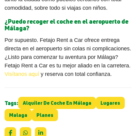
comodidad, sobre todo si viajas con niños.
¿Puedo recoger el coche en el aeropuerto de
Málaga?
Por supuesto. Fetajo Rent a Car ofrece entrega
directa en el aeropuerto sin colas ni complicaciones.
¿Listo para comenzar tu aventura por Málaga?
Fetajo Rent a Car es tu mejor aliado en la carretera.
Visítanos aquí
y reserva con total confianza.
Tags:
Alquiler De Coche En Málaga
Lugares
Malaga
Planes