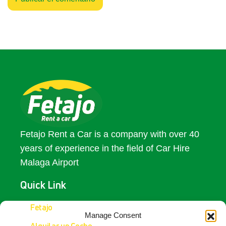
Fetajo Rent a Car is a company with over 40
years of experience in the field of Car Hire
Malaga Airport
Quick Link
Access
Fetajo
Manage Consent
Alquilar un Coche