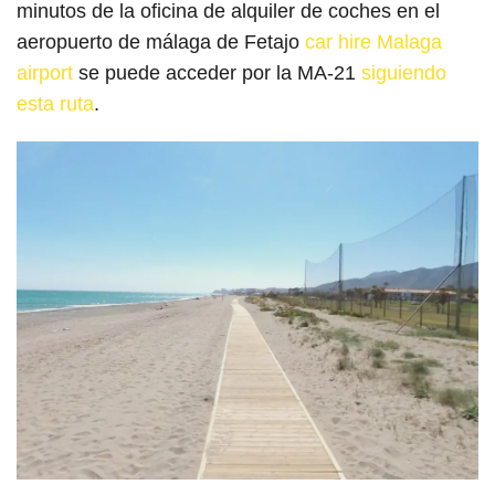
minutos de la oficina de alquiler de coches en el
aeropuerto de málaga de Fetajo
car hire Malaga
airport
se puede acceder por la MA-21
siguiendo
esta ruta
.