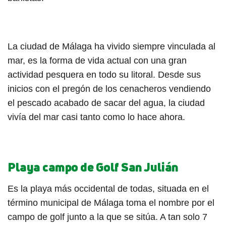
La ciudad de Málaga ha vivido siempre vinculada al
mar, es la forma de vida actual con una gran
actividad pesquera en todo su litoral. Desde sus
inicios con el pregón de los cenacheros vendiendo
el pescado acabado de sacar del agua, la ciudad
vivía del mar casi tanto como lo hace ahora.
Playa campo de Golf San Julián
Es la playa más occidental de todas, situada en el
término municipal de Málaga toma el nombre por el
campo de golf junto a la que se sitúa. A tan solo 7