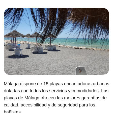
Málaga dispone de 15 playas encantadoras urbanas
dotadas con todos los servicios y comodidades. Las
playas de Málaga ofrecen las mejores garantías de
calidad, accesibilidad y de seguridad para los
bañistas.