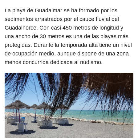
La playa de Guadalmar se ha formado por los
sedimentos arrastrados por el cauce fluvial del
Guadalhorce. Con casi 450 metros de longitud y
una ancho de 30 metros es una de las playas más
protegidas. Durante la temporada alta tiene un nivel
de ocupación medio, aunque dispone de una zona
menos concurrida dedicada al nudismo.