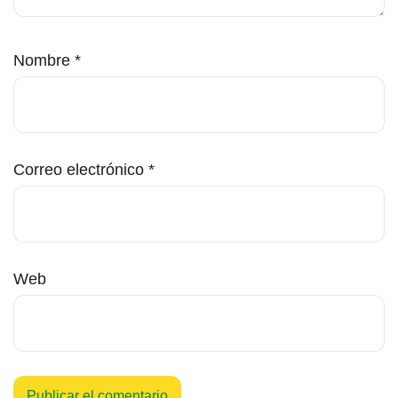
Nombre
*
Correo electrónico
*
Web