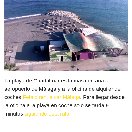
La playa de Guadalmar es la más cercana al
aeropuerto de Málaga y a la oficina de alquiler de
coches
Fetajo rent a car Málaga
. Para llegar desde
la oficina a la playa en coche solo se tarda 9
minutos
siguiendo esta ruta.