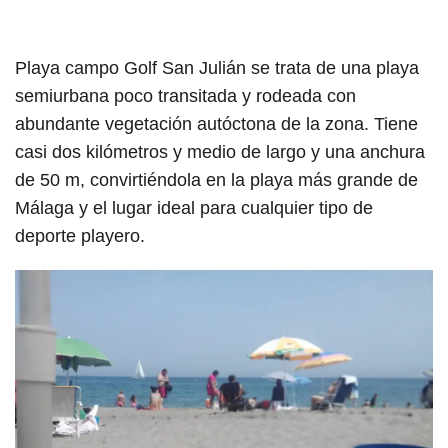
Playa campo Golf San Julián se trata de una playa
semiurbana poco transitada y rodeada con
abundante vegetación autóctona de la zona. Tiene
casi dos kilómetros y medio de largo y una anchura
de 50 m, convirtiéndola en la playa más grande de
Málaga y el lugar ideal para cualquier tipo de
deporte playero.