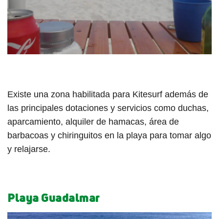
Existe una zona habilitada para Kitesurf además de
las principales dotaciones y servicios como duchas,
aparcamiento, alquiler de hamacas, área de
barbacoas y chiringuitos en la playa para tomar algo
y relajarse.
Playa Guadalmar