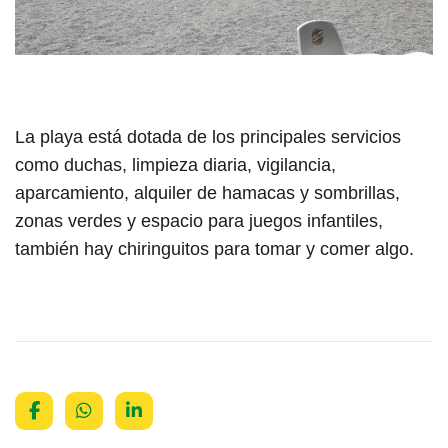
La playa está dotada de los principales servicios
como duchas, limpieza diaria, vigilancia,
aparcamiento, alquiler de hamacas y sombrillas,
zonas verdes y espacio para juegos infantiles,
también hay chiringuitos para tomar y comer algo.