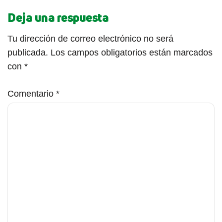
Deja una respuesta
Tu dirección de correo electrónico no será
publicada.
Los campos obligatorios están marcados
con
*
Comentario
*