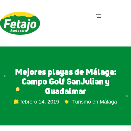
Mejores playas de Málaga:
Campo Golf SanJulian y
Guadalmar
febrero 14, 2019
Turismo en Málaga