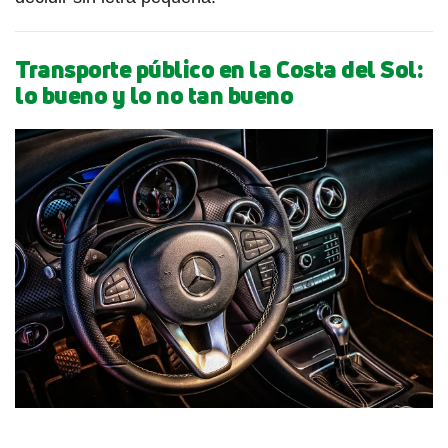
Transporte público en la Costa del Sol:
lo bueno y lo no tan bueno