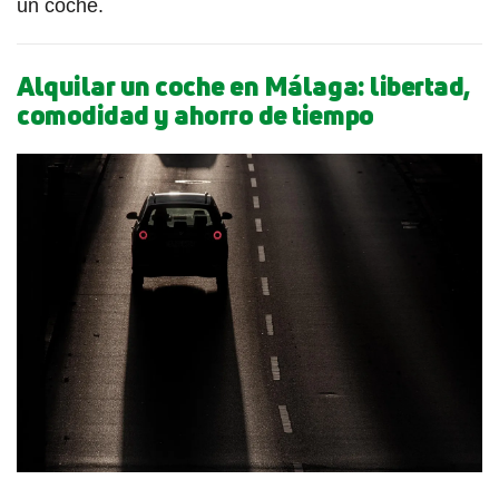
un coche.
Alquilar un coche en Málaga: libertad,
comodidad y ahorro de tiempo