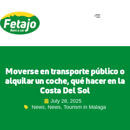
Moverse en transporte público o
alquilar un coche, qué hacer en la
Costa Del Sol
July 28, 2025
News
,
News
,
Tourism in Malaga