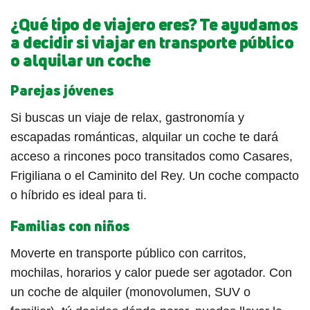
¿Qué tipo de viajero eres? Te ayudamos
a decidir si viajar en transporte público
o alquilar un coche
Parejas jóvenes
Si buscas un viaje de relax, gastronomía y
escapadas románticas, alquilar un coche te dará
acceso a rincones poco transitados como Casares,
Frigiliana o el Caminito del Rey. Un coche compacto
o híbrido es ideal para ti.
Familias con niños
Moverte en transporte público con carritos,
mochilas, horarios y calor puede ser agotador. Con
un coche de alquiler (monovolumen, SUV o