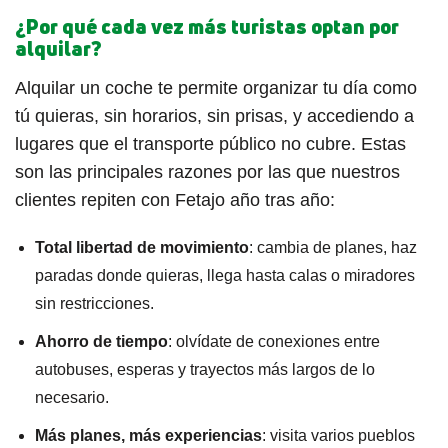
¿Por qué cada vez más turistas optan por
alquilar?
Alquilar un coche te permite organizar tu día como
tú quieras, sin horarios, sin prisas, y accediendo a
lugares que el transporte público no cubre. Estas
son las principales razones por las que nuestros
clientes repiten con Fetajo año tras año:
Total libertad de movimiento
: cambia de planes, haz
paradas donde quieras, llega hasta calas o miradores
sin restricciones.
Ahorro de tiempo
: olvídate de conexiones entre
autobuses, esperas y trayectos más largos de lo
necesario.
Más planes, más experiencias
: visita varios pueblos