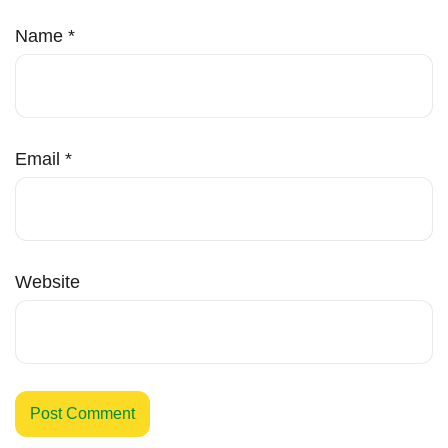
Name
*
Email
*
Website