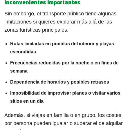
Inconvenientes importantes
Sin embargo, el transporte público tiene algunas
limitaciones si quieres explorar más allá de las
zonas turísticas principales:
Rutas limitadas en pueblos del interior y playas
escondidas
Frecuencias reducidas por la noche o en fines de
semana
Dependencia de horarios y posibles retrasos
Imposibilidad de improvisar planes o visitar varios
sitios en un día
Además, si viajas en familia o en grupo, los costes
por persona pueden igualar o superar el de alquilar