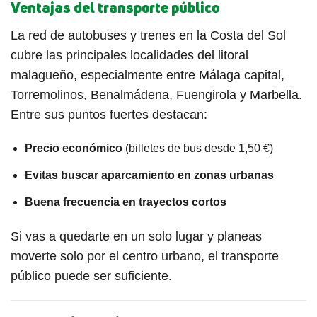
Ventajas del transporte público
La red de autobuses y trenes en la Costa del Sol
cubre las principales localidades del litoral
malagueño, especialmente entre Málaga capital,
Torremolinos, Benalmádena, Fuengirola y Marbella.
Entre sus puntos fuertes destacan:
Precio económico
(billetes de bus desde 1,50 €)
Evitas buscar aparcamiento en zonas urbanas
Buena frecuencia en trayectos cortos
Si vas a quedarte en un solo lugar y planeas
moverte solo por el centro urbano, el transporte
público puede ser suficiente.