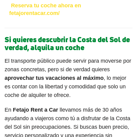
¡
Reserva tu coche ahora en
fetajorentacar.com/
Si quieres descubrir la Costa del Sol de
verdad, alquila un coche
El transporte público puede servir para moverse por
zonas concretas, pero si de verdad quieres
aprovechar tus vacaciones al máximo
, lo mejor
es contar con la libertad y comodidad que solo un
coche de alquiler te ofrece.
En
Fetajo Rent a Car
llevamos más de 30 años
ayudando a viajeros como tú a disfrutar de la Costa
del Sol sin preocupaciones. Si buscas buen precio,
servicio personalizado y una experiencia sin