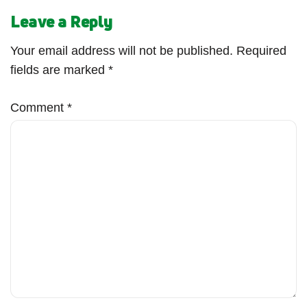
Leave a Reply
Your email address will not be published.
Required
fields are marked
*
Comment
*