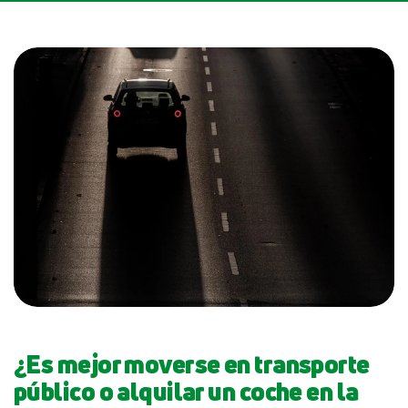
¿Es mejor moverse en transporte
público o alquilar un coche en la