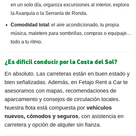
en un solo día, organiza excursiones al interior, explora
la Axarquía o la Serranía de Ronda.
Comodidad total
: el aire acondicionado, tu propia
música, maletero para sombrillas, compras o equipaje…
todo a tu ritmo.
¿Es difícil conducir por la Costa del Sol?
En absoluto. Las carreteras están en buen estado y
bien señalizadas. Además, en Fetajo Rent a Car te
asesoramos con mapas, recomendaciones de
aparcamiento y consejos de circulación locales.
Nuestra flota está compuesta por
vehículos
nuevos, cómodos y seguros
, con asistencia en
carretera y opción de alquiler sin fianza.