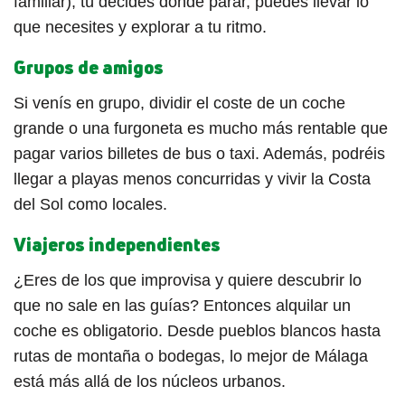
familiar), tú decides dónde parar, puedes llevar lo
que necesites y explorar a tu ritmo.
Grupos de amigos
Si venís en grupo, dividir el coste de un coche
grande o una furgoneta es mucho más rentable que
pagar varios billetes de bus o taxi. Además, podréis
llegar a playas menos concurridas y vivir la Costa
del Sol como locales.
Viajeros independientes
¿Eres de los que improvisa y quiere descubrir lo
que no sale en las guías? Entonces alquilar un
coche es obligatorio. Desde pueblos blancos hasta
rutas de montaña o bodegas, lo mejor de Málaga
está más allá de los núcleos urbanos.