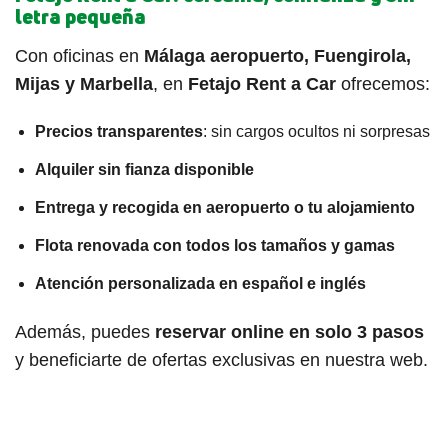
letra pequeña
Con oficinas en
Málaga aeropuerto, Fuengirola,
Mijas y Marbella
, en
Fetajo Rent a Car
ofrecemos:
Precios transparentes
: sin cargos ocultos ni sorpresas
Alquiler sin fianza disponible
Entrega y recogida en aeropuerto o tu alojamiento
Flota renovada con todos los tamaños y gamas
Atención personalizada en español e inglés
Además, puedes
reservar online en solo 3 pasos
y beneficiarte de ofertas exclusivas en nuestra web.