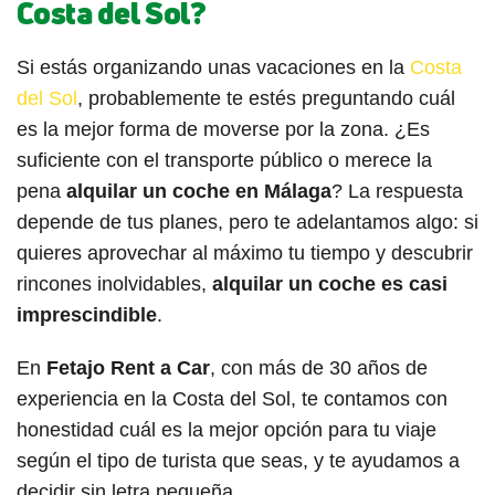
Costa del Sol?
Si estás organizando unas vacaciones en la
Costa
del Sol
, probablemente te estés preguntando cuál
es la mejor forma de moverse por la zona. ¿Es
suficiente con el transporte público o merece la
pena
alquilar un coche en Málaga
? La respuesta
depende de tus planes, pero te adelantamos algo: si
quieres aprovechar al máximo tu tiempo y descubrir
rincones inolvidables,
alquilar un coche es casi
imprescindible
.
En
Fetajo Rent a Car
, con más de 30 años de
experiencia en la Costa del Sol, te contamos con
honestidad cuál es la mejor opción para tu viaje
según el tipo de turista que seas, y te ayudamos a
decidir sin letra pequeña.