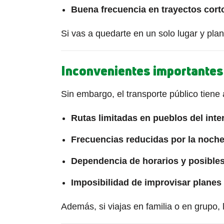
Buena frecuencia en trayectos cort
Si vas a quedarte en un solo lugar y plan
Inconvenientes importantes
Sin embargo, el transporte público tiene 
Rutas limitadas en pueblos del inte
Frecuencias reducidas por la noche
Dependencia de horarios y posibles
Imposibilidad de improvisar planes o
Además, si viajas en familia o en grupo,