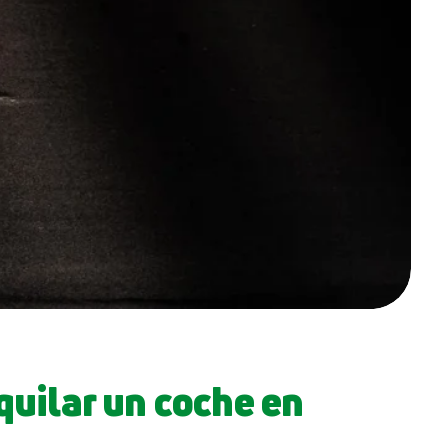
quilar un coche en