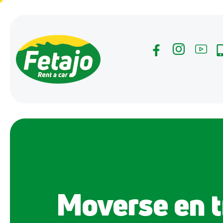
Moverse en t