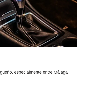
alagueño, especialmente entre Málaga