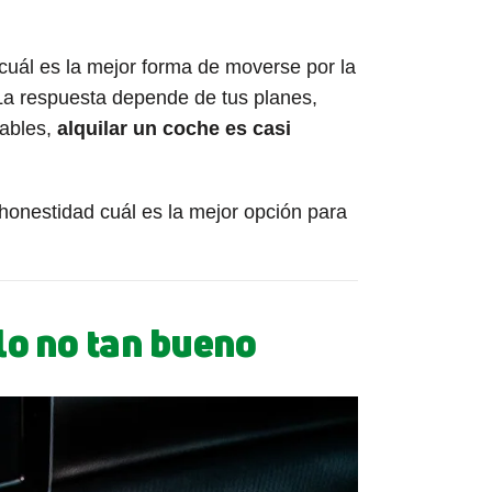
cuál es la mejor forma de moverse por la
La respuesta depende de tus planes,
dables,
alquilar un coche es casi
honestidad cuál es la mejor opción para
 lo no tan bueno