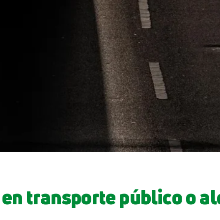
en transporte público o al