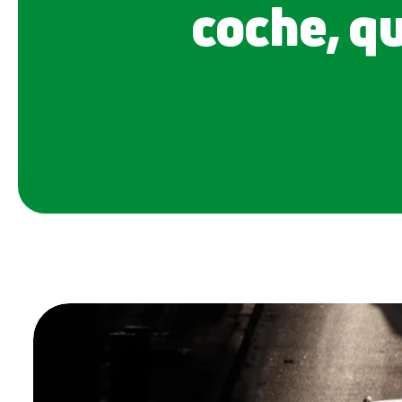
coche, qu