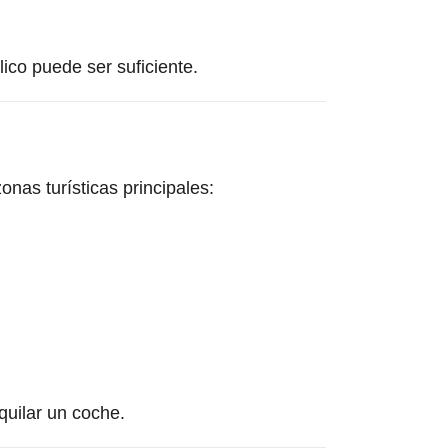
lico puede ser suficiente.
onas turísticas principales:
quilar un coche.