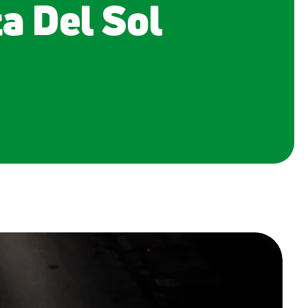
ta Del Sol